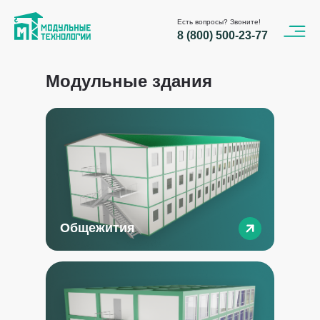
Есть вопросы? Звоните!
8 (800) 500-23-77
Модульные здания
Общежития