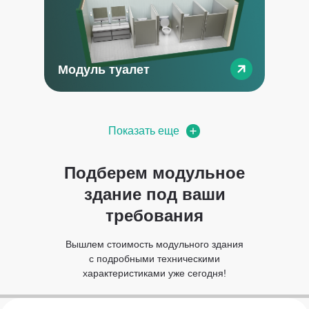
Модуль туалет
Показать еще
Подберем модульное
здание под ваши
требования
Вышлем стоимость модульного здания
с подробными техническими
характеристиками уже сегодня!