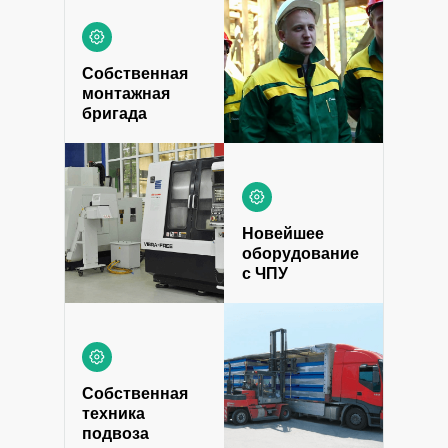
Собственная
монтажная
бригада
Новейшее
оборудование
с ЧПУ
Собственная
техника
подвоза