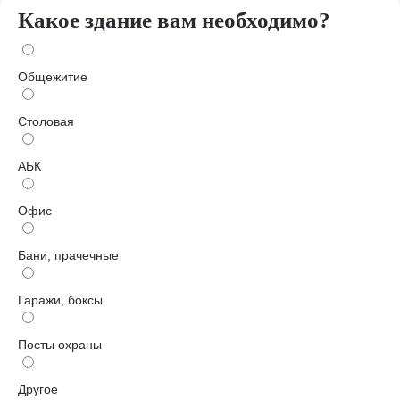
Какое здание вам необходимо?
Общежитие
Столовая
АБК
Офис
Бани, прачечные
Гаражи, боксы
Посты охраны
Другое