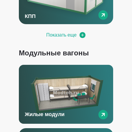
КПП
Показать еще
Модульные вагоны
Жилые модули