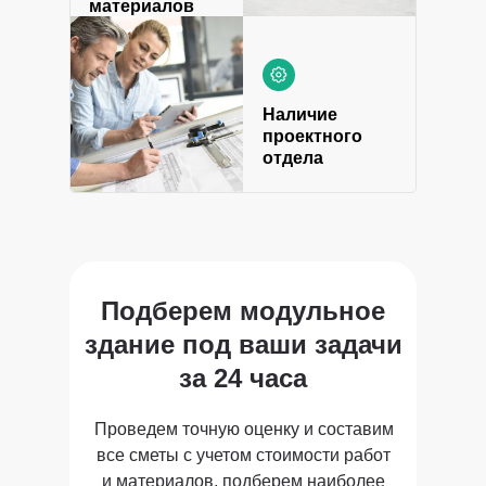
материалов
Наличие
проектного
отдела
Подберем модульное
здание под ваши задачи
за 24 часа
Проведем точную оценку и составим
все сметы с учетом стоимости работ
и материалов, подберем наиболее