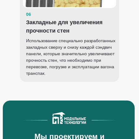
06
Закладные для увеличения
прочности стен
Использование специально разработанных
закладных сверху и снизу каждой сэндвич
панели, которые значительно увеличивают
прочность стен, что необходимо при
перевозке, погрузке и эксплуатации вагона
транспак.
Мы проектируем и