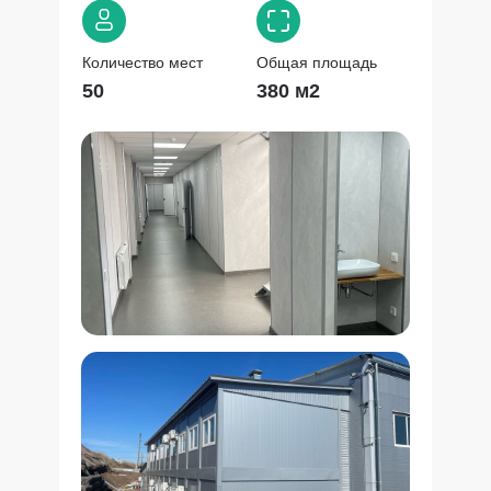
Количество мест
Общая площадь
50
380 м2