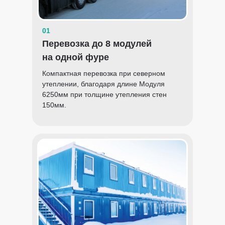
01
Перевозка до 8 модулей
на одной фуре
Компактная перевозка при северном
утеплении, благодаря длине Модуля
6250мм при толщине утепления стен
150мм.