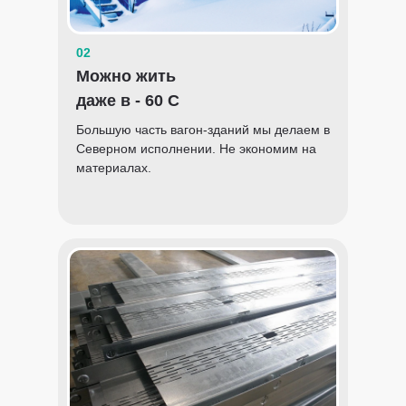
02
Можно жить
даже в - 60 С
Большую часть вагон-зданий мы делаем в
Северном исполнении. Не экономим на
материалах.