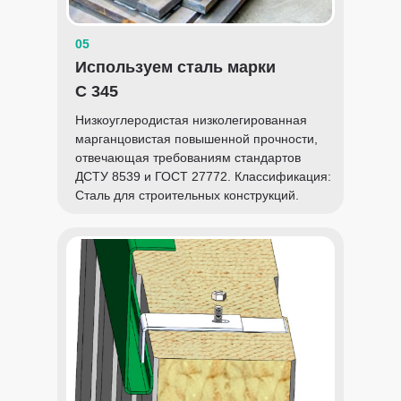
05
Используем сталь марки
С 345
Низкоуглеродистая низколегированная
марганцовистая повышенной прочности,
отвечающая требованиям стандартов
ДСТУ 8539 и ГОСТ 27772. Классификация:
Сталь для строительных конструкций.