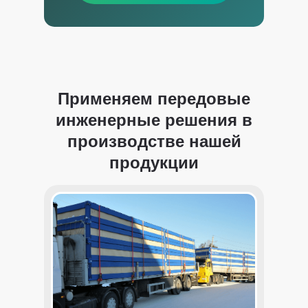
Применяем передовые
инженерные решения в
производстве нашей
продукции