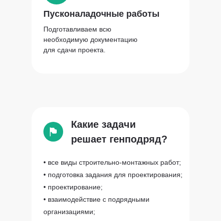
Пусконаладочные работы
Подготавливаем всю
необходимую документацию
для сдачи проекта.
Какие задачи
решает генподряд?
• все виды строительно-монтажных работ;
• подготовка задания для проектирования;
• проектирование;
• взаимодействие с подрядными
организациями;