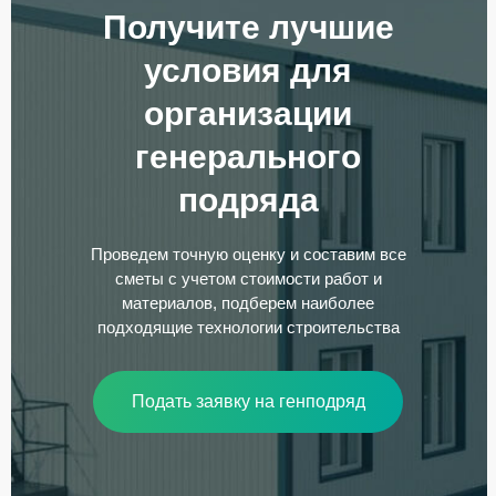
Получите лучшие
условия для
организации
генерального
подряда
Проведем точную оценку и составим все
сметы с учетом стоимости работ и
материалов, подберем наиболее
подходящие технологии строительства
Подать заявку на генподряд