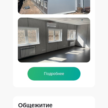
Подробнее
Общежитие