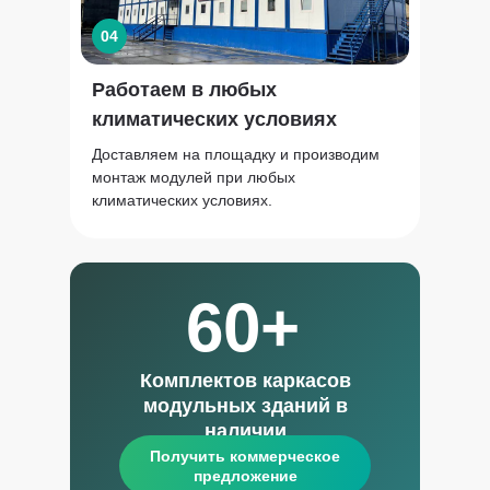
04
Работаем в любых
климатических условиях
Доставляем на площадку и производим
монтаж модулей при любых
климатических условиях.
60+
Комплектов каркасов
модульных зданий в
наличии
Получить коммерческое
предложение