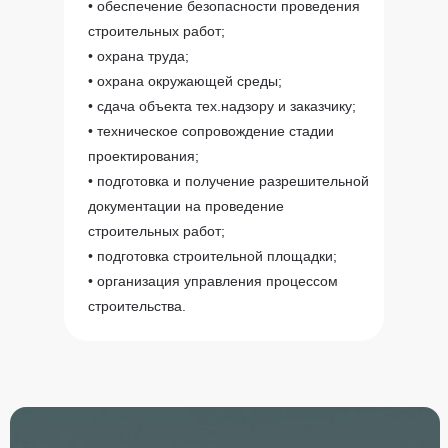
• обеспечение безопасности проведения
строительных работ;
• охрана труда;
• охрана окружающей среды;
• сдача объекта тех.надзору и заказчику;
• техническое сопровождение стадии
проектирования;
• подготовка и получение разрешительной
документации на проведение
строительных работ;
• подготовка строительной площадки;
• организация управления процессом
строительства.