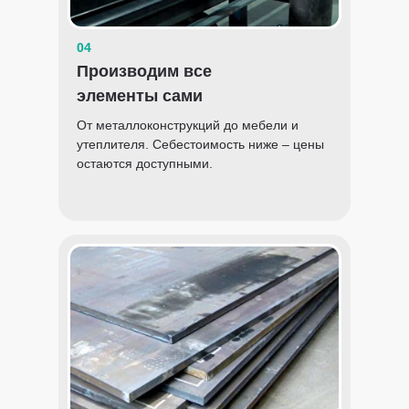
04
Производим все
элементы сами
От металлоконструкций до мебели и
утеплителя. Себестоимость ниже – цены
остаются доступными.