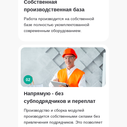
Собственная
производственная база
Работа производится на собственной
базе полностью укомплектованной
современным оборудованием.
02
Напрямую - без
субподрядчиков и переплат
Производство и сборка модулей
производится собственными силами без
привлечения подрядчиков. Это позволяет