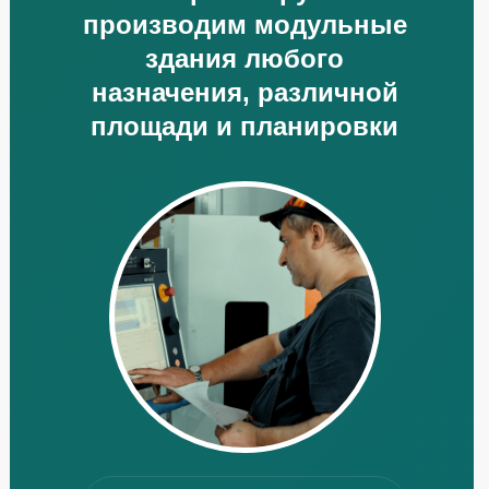
производим модульные
здания любого
назначения, различной
площади и планировки