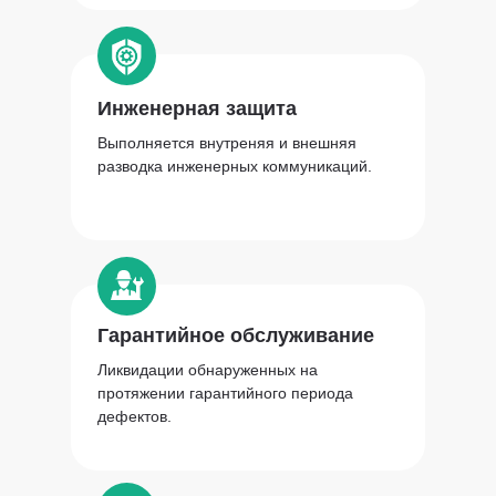
Модуль душ
Инженерная защита
Выполняется внутреняя и внешняя
разводка инженерных коммуникаций.
Модуль туалет
Гарантийное обслуживание
Ликвидации обнаруженных на
протяжении гарантийного периода
дефектов.