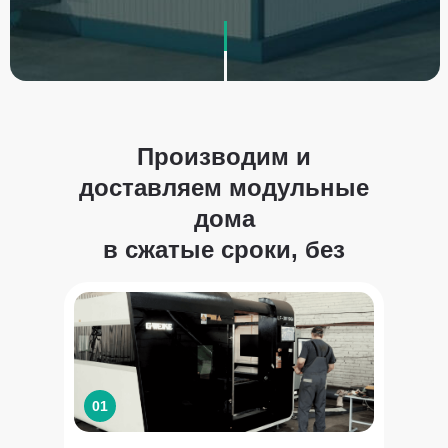
Производим и
доставляем модульные
дома
в сжатые сроки, без
задержек
01