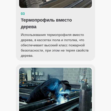
03
Термопрофиль вместо
дерева
Использования термопрофиля вместо
дерева, в кассетах пола и потолка, что
обеспечивает высокий класс пожарной
безопасности, при этом не теряя свойств
дерева.