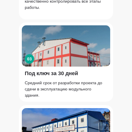
качественно контролировать все этапы
работы.
03
Под ключ за 30 дней
Средний срок от разработки проекта до
сдачи в эксплуатацию модульного
здания.