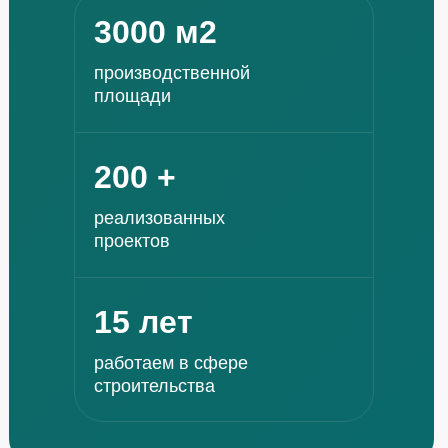
3000 м2
производственной
площади
200 +
реализованных
проектов
15 лет
работаем в сфере
строительства