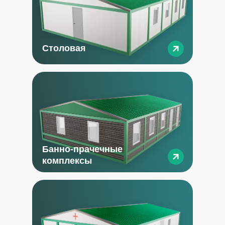
Столовая
Банно-прачечные
комплексы