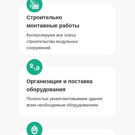
Строительно
монтажные работы
Контролируем все этапы
строительства модульных
сооружений.
Организация и поставка
оборудования
Полностью укомплектовываем здания
всем необходимым оборудованием.