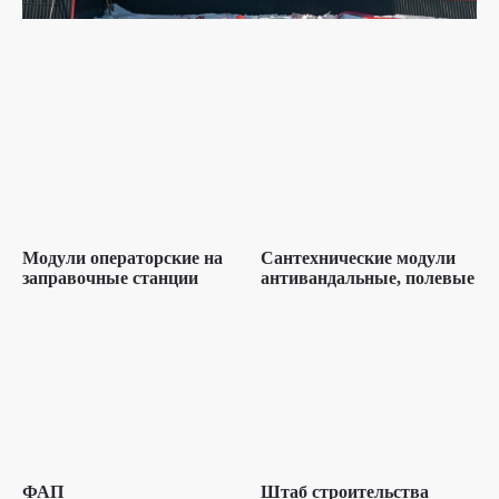
Модули операторские на
Сантехнические модули
заправочные станции
антивандальные, полевые
ФАП
Штаб строительства