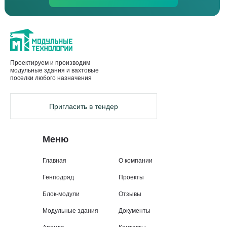
Проектируем и производим
модульные здания и вахтовые
поселки любого назначения
Пригласить в тендер
Меню
Главная
О компании
Генподряд
Проекты
Блок-модули
Отзывы
Модульные здания
Документы