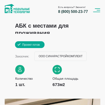
Есть вопросы? Звоните!
8 (800) 500-23-77
АБК с местами для
проживания
Проект готов
Заказчик:
ООО СИНАРАСТРОЙКОМПЛЕКТ
Количество
Общая площадь
1 шт.
673м2