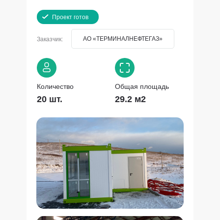
Проект готов
АО «ТЕРМИНАЛНЕФТЕГАЗ»
Заказчик:
Количество
Общая площадь
20 шт.
29.2 м2