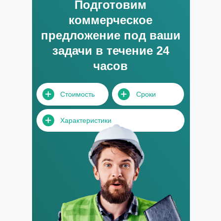
Подготовим
коммерческое
предложение под ваши
задачи в течение 24
часов
Стоимость
Сроки
Характеристики