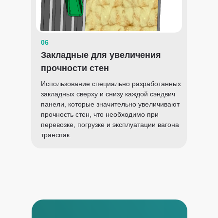
06
Закладные для увеличения
прочности стен
Использование специально разработанных
закладных сверху и снизу каждой сэндвич
панели, которые значительно увеличивают
прочность стен, что необходимо при
перевозке, погрузке и эксплуатации вагона
транспак.