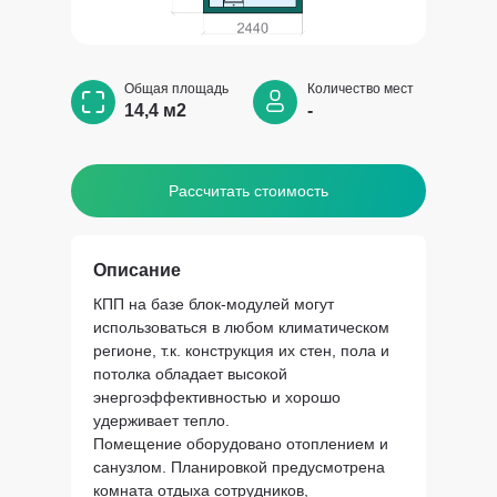
Общая площадь
Количество мест
14,4 м2
-
Рассчитать стоимость
Описание
КПП на базе блок-модулей могут
использоваться в любом климатическом
регионе, т.к. конструкция их стен, пола и
потолка обладает высокой
энергоэффективностью и хорошо
удерживает тепло.
Помещение оборудовано отоплением и
санузлом. Планировкой предусмотрена
комната отдыха сотрудников,