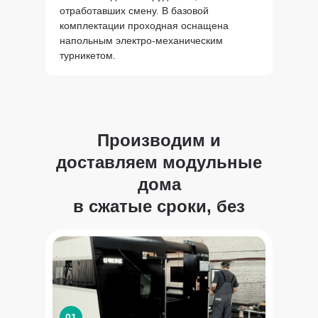
отработавших смену. В базовой
комплектации проходная оснащена
напольным электро-механическим
турникетом.
Производим и
доставляем модульные
дома
в сжатые сроки, без
задержек
01