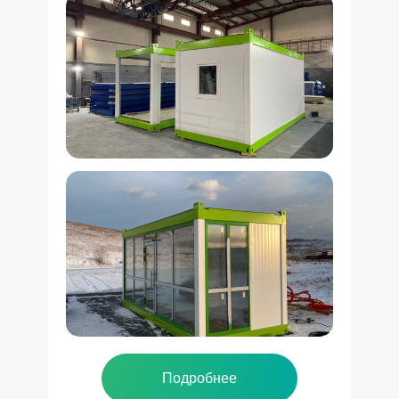
Подробнее