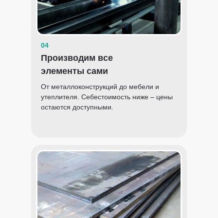
04
Производим все
элементы сами
От металлоконструкций до мебели и
утеплителя. Себестоимость ниже – цены
остаются доступными.