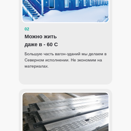
02
Можно жить
даже в - 60 С
Большую часть вагон-зданий мы делаем в
Северном исполнении. Не экономим на
материалах.