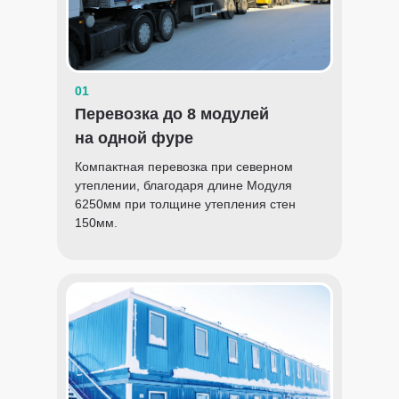
01
Перевозка до 8 модулей
на одной фуре
Компактная перевозка при северном
утеплении, благодаря длине Модуля
6250мм при толщине утепления стен
150мм.