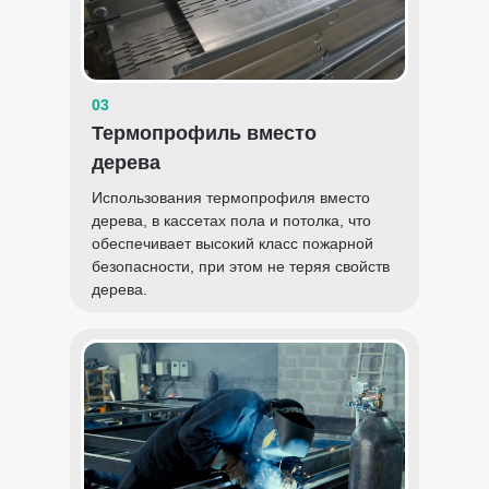
03
Термопрофиль вместо
дерева
Использования термопрофиля вместо
дерева, в кассетах пола и потолка, что
обеспечивает высокий класс пожарной
безопасности, при этом не теряя свойств
дерева.