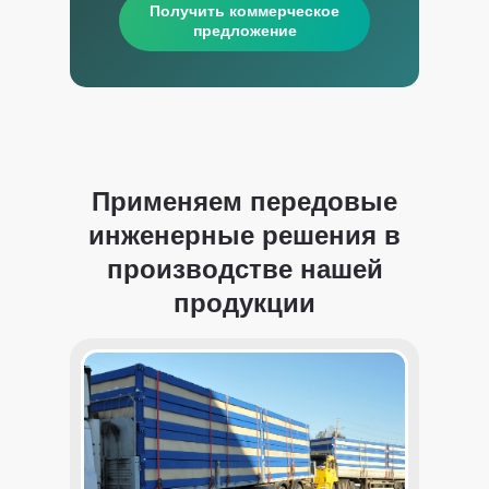
Получить коммерческое
предложение
Применяем передовые
инженерные решения в
производстве нашей
продукции