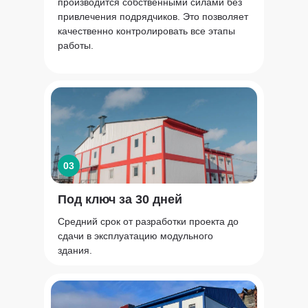
производится собственными силами без
привлечения подрядчиков. Это позволяет
качественно контролировать все этапы
работы.
03
Под ключ за 30 дней
Средний срок от разработки проекта до
сдачи в эксплуатацию модульного
здания.