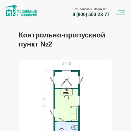
Есть вопросы? Звоните!
8 (800) 500-23-77
Контрольно-пропускной
пункт №2