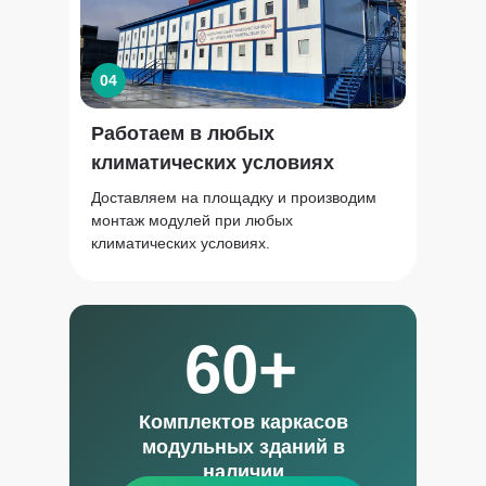
04
Работаем в любых
климатических условиях
Доставляем на площадку и производим
монтаж модулей при любых
климатических условиях.
60+
Комплектов каркасов
модульных зданий в
наличии