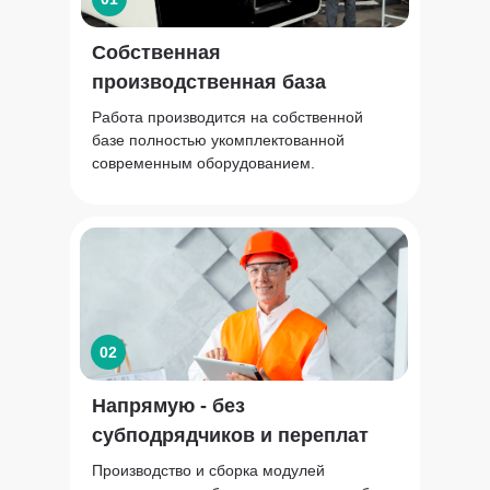
Собственная
производственная база
Работа производится на собственной
базе полностью укомплектованной
современным оборудованием.
02
Напрямую - без
субподрядчиков и переплат
Производство и сборка модулей