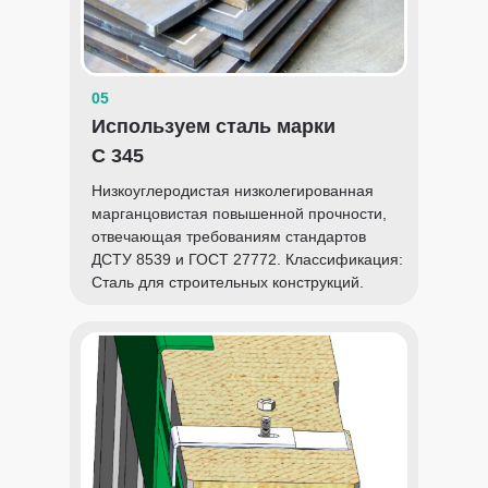
05
Используем сталь марки
С 345
Низкоуглеродистая низколегированная
марганцовистая повышенной прочности,
отвечающая требованиям стандартов
ДСТУ 8539 и ГОСТ 27772. Классификация:
Сталь для строительных конструкций.