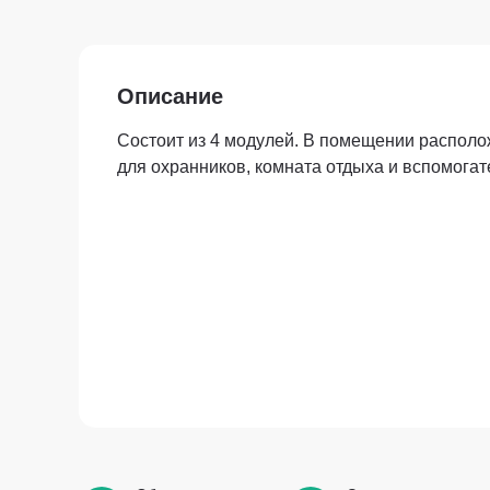
Описание
Состоит из 4 модулей. В помещении распол
для охранников, комната отдыха и вспомога