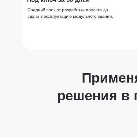
Средний срок от разработки проекта до
сдачи в эксплуатацию модульного здания.
Примен
решения в 