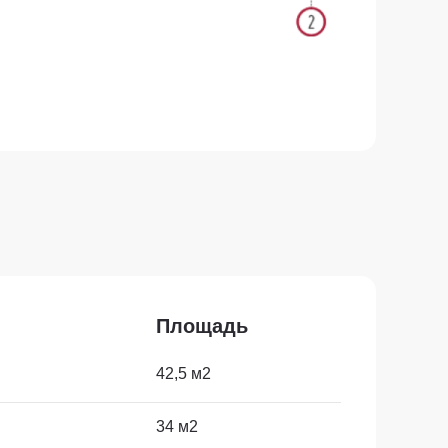
Площадь
42,5 м2
34 м2