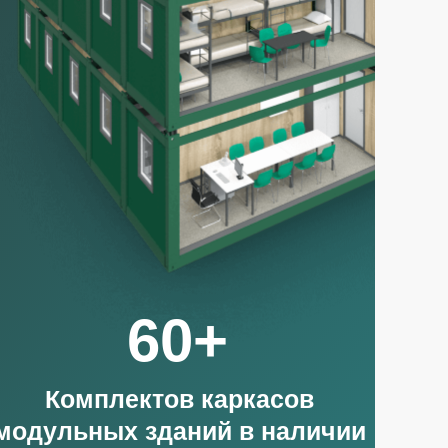
60+
Комплектов каркасов
модульных зданий в наличии