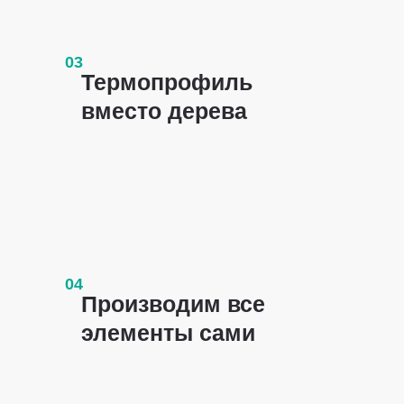
03
Термопрофиль
вместо дерева
04
Производим все
элементы сами