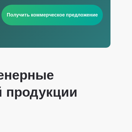
Получить коммерческое предложение
енерные
й продукции