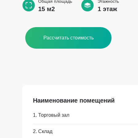
Общая площадь
Этажность
15 м2
1 этаж
Рассчитать стоимость
Наименование помещений
1. Торговый зал
2. Склад