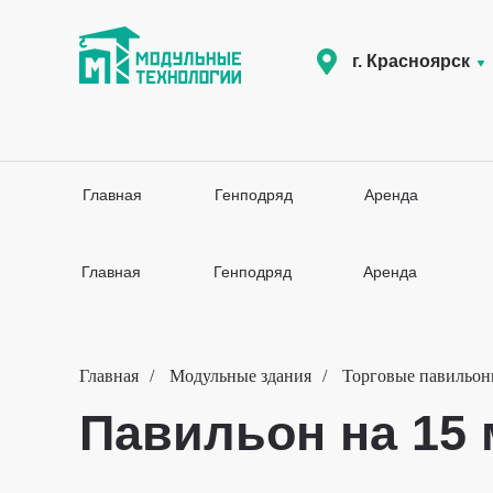
г. Красноярск
Главная
Генподряд
Аренда
Главная
Генподряд
Аренда
Главная
/
Модульные здания
/
Торговые павильо
Павильон на 15 