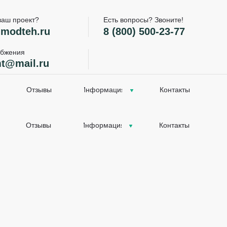
ваш проект?
Есть вопросы? Звоните!
modteh.ru
8 (800) 500-23-77
абжения
t@mail.ru
Отзывы
Информация
Контакты
Отзывы
Информация
Контакты