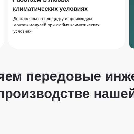
климатических условиях
Доставляем на площадку и производим
монтаж модулей при любых климатических
условиях.
яем передовые инж
производстве наше